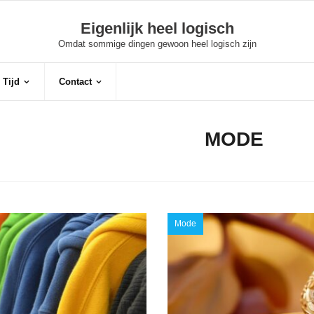
Eigenlijk heel logisch
Omdat sommige dingen gewoon heel logisch zijn
 Tijd
Contact
CATEGORY:
MODE
Mode