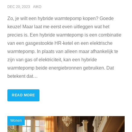
DEC 20, 2023
AIKO
Zo, je wilt een hybride warmtepomp kopen? Goede
keuze! Maar laat me eerst even uitleggen wat het
precies is. Een hybride warmtepomp is een combinatie
van een gasgestookte HR-ketel en een elektrische
warmtepomp. In plaats van alleen maar afhankelijk te
zijn van gas of elektriciteit, kan een hybride
warmtepomp beide energiebronnen gebruiken. Dat
betekent dat
…
READ MORE
Wonen