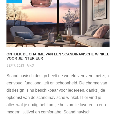
ONTDEK DE CHARME VAN EEN SCANDINAVISCHE WINKEL
VOOR JE INTERIEUR
SEP 7, 2023
AIKO
Scandinavisch design heeft de wereld veroverd met zijn
eenvoud, functionaliteit en schoonheid. De charme van
dit design is nu beschikbaar voor iedereen, dankzij de
opkomst van de scandinavische winkel. Hier vind je
alles wat je nodig hebt om je huis om te toveren in een
modern, stijlvol en comfortabel Scandinavisch