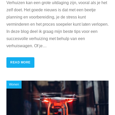
Verhuizen kan een grote uitdaging zijn, vooral als je het
zelf doet. Het goede nieuws is dat met een beetje
planning en voorbereiding, je de stress kunt
verminderen en het proces soepeler kunt laten verlopen.
In deze blog deel ik graag mijn beste tips voor een
succesvolle verhuizing met behulp van een
verhuiswagen. Of je
…
READ MORE
Wonen