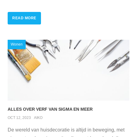
READ MORE
Wonen
ALLES OVER VERF VAN SIGMA EN MEER
OCT 12, 2023
AIKO
De wereld van huisdecoratie is altijd in beweging, met