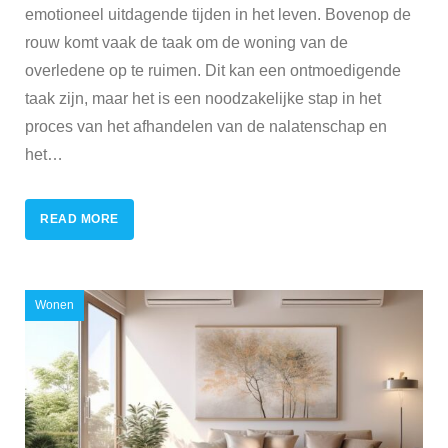
emotioneel uitdagende tijden in het leven. Bovenop de
rouw komt vaak de taak om de woning van de
overledene op te ruimen. Dit kan een ontmoedigende
taak zijn, maar het is een noodzakelijke stap in het
proces van het afhandelen van de nalatenschap en
het
…
READ MORE
Wonen