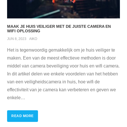
MAAK JE HUIS VEILIGER MET DE JUISTE CAMERA EN
WIFI OPLOSSING
JUN 8, 2023
AIKO
Het is tegenwoordig gemakkelijk om je huis veiliger te
maken. Een van de meest effectieve methoden is door
middel van camera beveiliging voor huis en wifi camera.
In dit artikel delen we enkele voordelen van het hebben
van een veiligheidscamera in huis, hoe wifi de
effectiviteit van je camera kan verbeteren en geven we
enkele
…
READ MORE