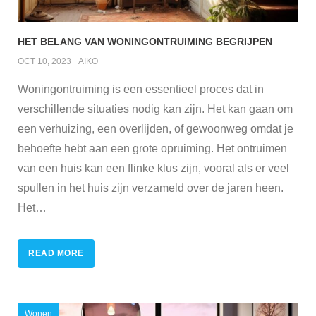
HET BELANG VAN WONINGONTRUIMING BEGRIJPEN
OCT 10, 2023
AIKO
Woningontruiming is een essentieel proces dat in
verschillende situaties nodig kan zijn. Het kan gaan om
een verhuizing, een overlijden, of gewoonweg omdat je
behoefte hebt aan een grote opruiming. Het ontruimen
van een huis kan een flinke klus zijn, vooral als er veel
spullen in het huis zijn verzameld over de jaren heen.
Het
…
READ MORE
Wonen