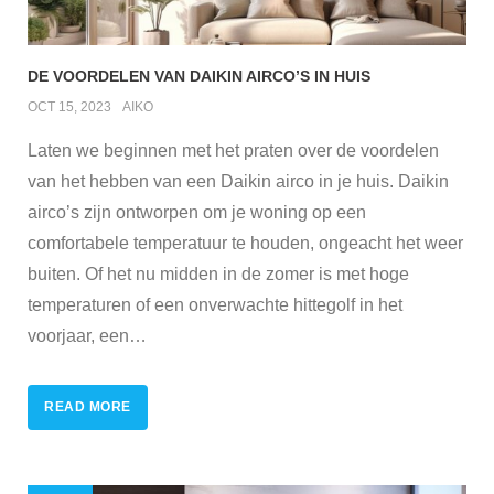
DE VOORDELEN VAN DAIKIN AIRCO’S IN HUIS
OCT 15, 2023
AIKO
Laten we beginnen met het praten over de voordelen
van het hebben van een Daikin airco in je huis. Daikin
airco’s zijn ontworpen om je woning op een
comfortabele temperatuur te houden, ongeacht het weer
buiten. Of het nu midden in de zomer is met hoge
temperaturen of een onverwachte hittegolf in het
voorjaar, een
…
READ MORE