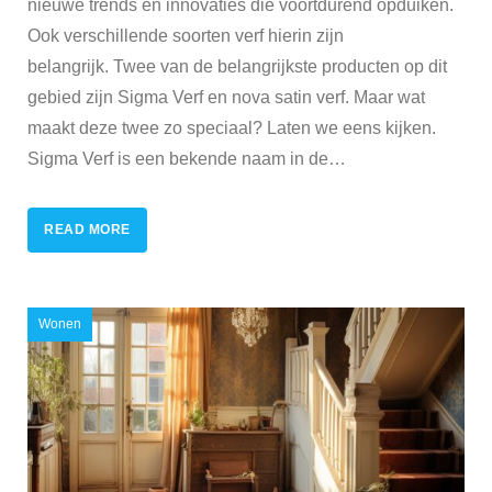
nieuwe trends en innovaties die voortdurend opduiken.
Ook verschillende soorten verf hierin zijn
belangrijk. Twee van de belangrijkste producten op dit
gebied zijn Sigma Verf en nova satin verf. Maar wat
maakt deze twee zo speciaal? Laten we eens kijken.
Sigma Verf is een bekende naam in de
…
READ MORE
Wonen