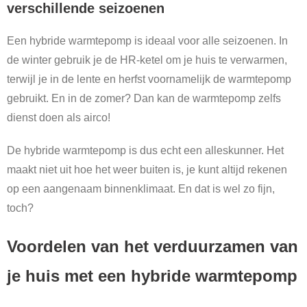
verschillende seizoenen
Een hybride warmtepomp is ideaal voor alle seizoenen. In
de winter gebruik je de HR-ketel om je huis te verwarmen,
terwijl je in de lente en herfst voornamelijk de warmtepomp
gebruikt. En in de zomer? Dan kan de warmtepomp zelfs
dienst doen als airco!
De hybride warmtepomp is dus echt een alleskunner. Het
maakt niet uit hoe het weer buiten is, je kunt altijd rekenen
op een aangenaam binnenklimaat. En dat is wel zo fijn,
toch?
Voordelen van het verduurzamen van
je huis met een hybride warmtepomp