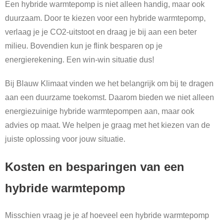
Een hybride warmtepomp is niet alleen handig, maar ook
duurzaam. Door te kiezen voor een hybride warmtepomp,
verlaag je je CO2-uitstoot en draag je bij aan een beter
milieu. Bovendien kun je flink besparen op je
energierekening. Een win-win situatie dus!
Bij Blauw Klimaat vinden we het belangrijk om bij te dragen
aan een duurzame toekomst. Daarom bieden we niet alleen
energiezuinige hybride warmtepompen aan, maar ook
advies op maat. We helpen je graag met het kiezen van de
juiste oplossing voor jouw situatie.
Kosten en besparingen van een
hybride warmtepomp
Misschien vraag je je af hoeveel een hybride warmtepomp