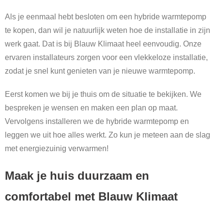
Als je eenmaal hebt besloten om een hybride warmtepomp
te kopen, dan wil je natuurlijk weten hoe de installatie in zijn
werk gaat. Dat is bij Blauw Klimaat heel eenvoudig. Onze
ervaren installateurs zorgen voor een vlekkeloze installatie,
zodat je snel kunt genieten van je nieuwe warmtepomp.
Eerst komen we bij je thuis om de situatie te bekijken. We
bespreken je wensen en maken een plan op maat.
Vervolgens installeren we de hybride warmtepomp en
leggen we uit hoe alles werkt. Zo kun je meteen aan de slag
met energiezuinig verwarmen!
Maak je huis duurzaam en
comfortabel met Blauw Klimaat