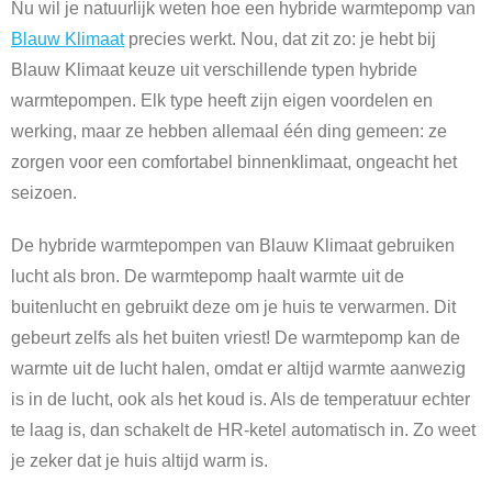
Nu wil je natuurlijk weten hoe een hybride warmtepomp van
Blauw Klimaat
precies werkt. Nou, dat zit zo: je hebt bij
Blauw Klimaat keuze uit verschillende typen hybride
warmtepompen. Elk type heeft zijn eigen voordelen en
werking, maar ze hebben allemaal één ding gemeen: ze
zorgen voor een comfortabel binnenklimaat, ongeacht het
seizoen.
De hybride warmtepompen van Blauw Klimaat gebruiken
lucht als bron. De warmtepomp haalt warmte uit de
buitenlucht en gebruikt deze om je huis te verwarmen. Dit
gebeurt zelfs als het buiten vriest! De warmtepomp kan de
warmte uit de lucht halen, omdat er altijd warmte aanwezig
is in de lucht, ook als het koud is. Als de temperatuur echter
te laag is, dan schakelt de HR-ketel automatisch in. Zo weet
je zeker dat je huis altijd warm is.