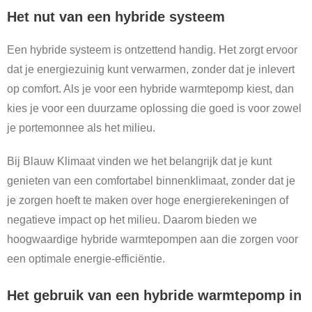
Het nut van een hybride systeem
Een hybride systeem is ontzettend handig. Het zorgt ervoor
dat je energiezuinig kunt verwarmen, zonder dat je inlevert
op comfort. Als je voor een hybride warmtepomp kiest, dan
kies je voor een duurzame oplossing die goed is voor zowel
je portemonnee als het milieu.
Bij Blauw Klimaat vinden we het belangrijk dat je kunt
genieten van een comfortabel binnenklimaat, zonder dat je
je zorgen hoeft te maken over hoge energierekeningen of
negatieve impact op het milieu. Daarom bieden we
hoogwaardige hybride warmtepompen aan die zorgen voor
een optimale energie-efficiëntie.
Het gebruik van een hybride warmtepomp in