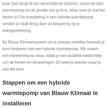
kost. Dat hangt af van verschillende factoren, zoals het type
warmtepomp en de grootte van je huis. Maar weet je wat het
mooie is? De investering in een hybride warmtepomp
verdien je vaak terug door de besparing op je
energierekening.
Bij Blauw Klimaat kunnen we je precies vertellen hoeveel je
kunt besparen met een hybride warmtepomp. We maken
een berekening op maat, zodat je een duidelijk beeld hebt
van de kosten en besparingen. Zo weet je precies waar je
aan toe bent.
Stappen om een hybride
warmtepomp van Blauw Klimaat te
installeren