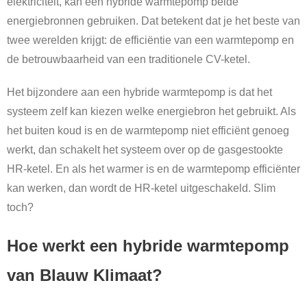
elektriciteit, kan een hybride warmtepomp beide
energiebronnen gebruiken. Dat betekent dat je het beste van
twee werelden krijgt: de efficiëntie van een warmtepomp en
de betrouwbaarheid van een traditionele CV-ketel.
Het bijzondere aan een hybride warmtepomp is dat het
systeem zelf kan kiezen welke energiebron het gebruikt. Als
het buiten koud is en de warmtepomp niet efficiënt genoeg
werkt, dan schakelt het systeem over op de gasgestookte
HR-ketel. En als het warmer is en de warmtepomp efficiënter
kan werken, dan wordt de HR-ketel uitgeschakeld. Slim
toch?
Hoe werkt een hybride warmtepomp
van Blauw Klimaat?