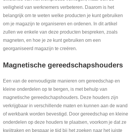
veiligheid van werknemers verbeteren. Daarom is het
belangrijk om te weten welke producten je kunt gebruiken
om je magazijn te organiseren en ordenen. In dit artikel
zullen we enkele van deze producten bespreken, zoals
magneten, en hoe je ze kunt gebruiken om een
georganiseerd magazijn te creëren.
Magnetische gereedschapshouders
Een van de eenvoudigste manieren om gereedschap en
kleine onderdelen op te bergen, is met behulp van
magnetische gereedschapshouders. Deze houders zijn
verkrijgbaar in verschillende maten en kunnen aan de wand
of werkbank worden bevestigd. Door gereedschap en kleine
onderdelen op deze houders te plaatsen, voorkom je dat ze
kwijtraken en bespaar je tijd bij het zoeken naar het juiste