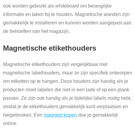
ook worden gebruikt als whiteboard om belangrijke
informatie en taken bij te houden. Magnetische wanden zijn
gemakkelijk te installeren en kunnen worden aangepast aan
de behoeften van het magazijn.
Magnetische etikethouders
Magnetische etikethouders zijn vergelijkbaar met
magnetische labelhouders, maar ze zijn specifiek ontworpen
om etiketten op te hangen. Deze houders zijn handig als je
producten moet labelen die niet in een lade of op een plank
passen. Ze zijn ook handig als je tijdelijke labels nodig hebt,
omdat je de etikethouders gemakkelijk kunt verplaatsen en
hergebruiken. Een
magneet kopen
doe je gemakkelijk
online.