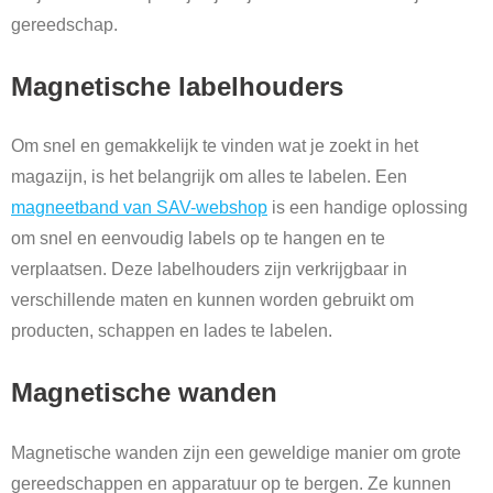
gereedschap.
Magnetische labelhouders
Om snel en gemakkelijk te vinden wat je zoekt in het
magazijn, is het belangrijk om alles te labelen. Een
magneetband van SAV-webshop
is een handige oplossing
om snel en eenvoudig labels op te hangen en te
verplaatsen. Deze labelhouders zijn verkrijgbaar in
verschillende maten en kunnen worden gebruikt om
producten, schappen en lades te labelen.
Magnetische wanden
Magnetische wanden zijn een geweldige manier om grote
gereedschappen en apparatuur op te bergen. Ze kunnen