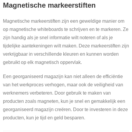
Magnetische markeerstiften
Magnetische markeerstiften zijn een geweldige manier om
op magnetische whiteboards te schrijven en te markeren. Ze
zijn handig als je snel informatie wilt noteren of als je
tijdelijke aantekeningen wilt maken. Deze markeerstiften zijn
verkrijgbaar in verschillende kleuren en kunnen worden
gebruikt op elk magnetisch oppervlak.
Een georganiseerd magazijn kan niet alleen de efficiëntie
van het werkproces verhogen, maar ook de veiligheid van
werknemers verbeteren. Door gebruik te maken van
producten zoals magneten, kun je snel en gemakkelijk een
georganiseerd magazijn creëren. Door te investeren in deze
producten, kun je tijd en geld besparen.