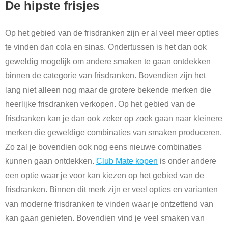
De hipste frisjes
Op het gebied van de frisdranken zijn er al veel meer opties
te vinden dan cola en sinas. Ondertussen is het dan ook
geweldig mogelijk om andere smaken te gaan ontdekken
binnen de categorie van frisdranken. Bovendien zijn het
lang niet alleen nog maar de grotere bekende merken die
heerlijke frisdranken verkopen. Op het gebied van de
frisdranken kan je dan ook zeker op zoek gaan naar kleinere
merken die geweldige combinaties van smaken produceren.
Zo zal je bovendien ook nog eens nieuwe combinaties
kunnen gaan ontdekken.
Club Mate kopen
is onder andere
een optie waar je voor kan kiezen op het gebied van de
frisdranken. Binnen dit merk zijn er veel opties en varianten
van moderne frisdranken te vinden waar je ontzettend van
kan gaan genieten. Bovendien vind je veel smaken van