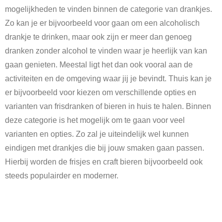
mogelijkheden te vinden binnen de categorie van drankjes.
Zo kan je er bijvoorbeeld voor gaan om een alcoholisch
drankje te drinken, maar ook zijn er meer dan genoeg
dranken zonder alcohol te vinden waar je heerlijk van kan
gaan genieten. Meestal ligt het dan ook vooral aan de
activiteiten en de omgeving waar jij je bevindt. Thuis kan je
er bijvoorbeeld voor kiezen om verschillende opties en
varianten van frisdranken of bieren in huis te halen. Binnen
deze categorie is het mogelijk om te gaan voor veel
varianten en opties. Zo zal je uiteindelijk wel kunnen
eindigen met drankjes die bij jouw smaken gaan passen.
Hierbij worden de frisjes en craft bieren bijvoorbeeld ook
steeds populairder en moderner.