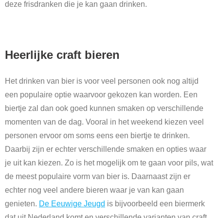
deze frisdranken die je kan gaan drinken.
Heerlijke craft bieren
Het drinken van bier is voor veel personen ook nog altijd
een populaire optie waarvoor gekozen kan worden. Een
biertje zal dan ook goed kunnen smaken op verschillende
momenten van de dag. Vooral in het weekend kiezen veel
personen ervoor om soms eens een biertje te drinken.
Daarbij zijn er echter verschillende smaken en opties waar
je uit kan kiezen. Zo is het mogelijk om te gaan voor pils, wat
de meest populaire vorm van bier is. Daarnaast zijn er
echter nog veel andere bieren waar je van kan gaan
genieten.
De Eeuwige Jeugd
is bijvoorbeeld een biermerk
dat uit Nederland komt en verschillende varianten van craft