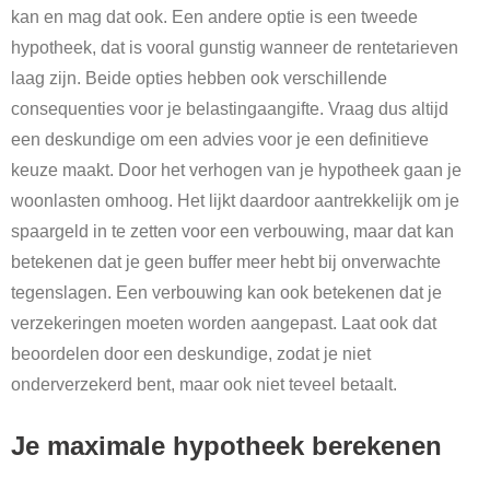
kan en mag dat ook. Een andere optie is een tweede
hypotheek, dat is vooral gunstig wanneer de rentetarieven
laag zijn. Beide opties hebben ook verschillende
consequenties voor je belastingaangifte. Vraag dus altijd
een deskundige om een advies voor je een definitieve
keuze maakt. Door het verhogen van je hypotheek gaan je
woonlasten omhoog. Het lijkt daardoor aantrekkelijk om je
spaargeld in te zetten voor een verbouwing, maar dat kan
betekenen dat je geen buffer meer hebt bij onverwachte
tegenslagen. Een verbouwing kan ook betekenen dat je
verzekeringen moeten worden aangepast. Laat ook dat
beoordelen door een deskundige, zodat je niet
onderverzekerd bent, maar ook niet teveel betaalt.
Je maximale hypotheek berekenen