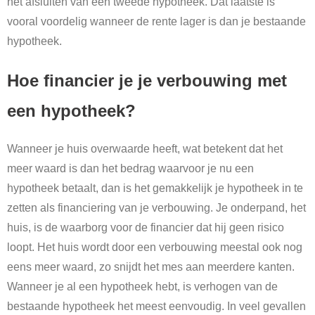
het afsluiten van een tweede hypotheek. Dat laatste is
vooral voordelig wanneer de rente lager is dan je bestaande
hypotheek.
Hoe financier je je verbouwing met
een hypotheek?
Wanneer je huis overwaarde heeft, wat betekent dat het
meer waard is dan het bedrag waarvoor je nu een
hypotheek betaalt, dan is het gemakkelijk je hypotheek in te
zetten als financiering van je verbouwing. Je onderpand, het
huis, is de waarborg voor de financier dat hij geen risico
loopt. Het huis wordt door een verbouwing meestal ook nog
eens meer waard, zo snijdt het mes aan meerdere kanten.
Wanneer je al een hypotheek hebt, is verhogen van de
bestaande hypotheek het meest eenvoudig. In veel gevallen