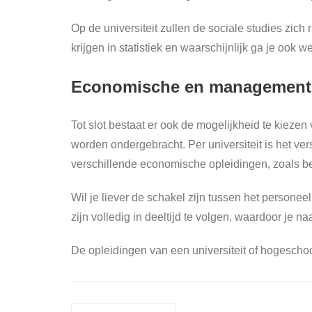
Op de universiteit zullen de sociale studies zic
krijgen in statistiek en waarschijnlijk ga je ook
Economische en management 
Tot slot bestaat er ook de mogelijkheid te kiezen
worden ondergebracht. Per universiteit is het ver
verschillende economische opleidingen, zoals b
Wil je liever de schakel zijn tussen het persone
zijn volledig in deeltijd te volgen, waardoor je 
De opleidingen van een universiteit of hogeschoo